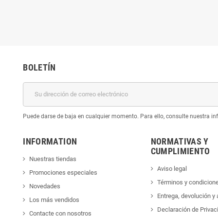
BOLETÍN
Puede darse de baja en cualquier momento. Para ello, consulte nuestra inf
INFORMATION
NORMATIVAS Y
CUMPLIMIENTO
Nuestras tiendas
Aviso legal
Promociones especiales
Términos y condicion
Novedades
Entrega, devolución y
Los más vendidos
Declaración de Privac
Contacte con nosotros