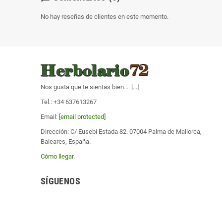
No hay reseñas de clientes en este momento.
Nos gusta que te sientas bien... [
...
]
Tel.: +34 637613267
Email:
[email protected]
Dirección: C/ Eusebi Estada 82. 07004 Palma de Mallorca,
Baleares, España.
Cómo llegar
.
SÍGUENOS