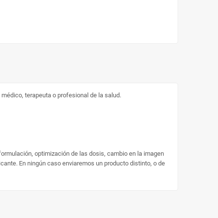
médico, terapeuta o profesional de la salud.
 formulación, optimización de las dosis, cambio en la imagen
ricante. En ningún caso enviaremos un producto distinto, o de