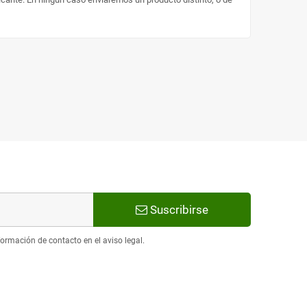
Suscribirse
ormación de contacto en el aviso legal.