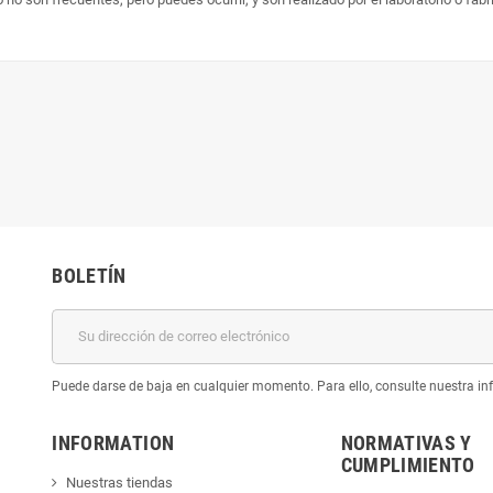
BOLETÍN
Puede darse de baja en cualquier momento. Para ello, consulte nuestra inf
INFORMATION
NORMATIVAS Y
CUMPLIMIENTO
Nuestras tiendas