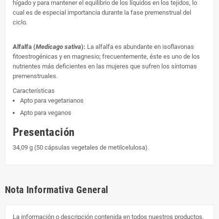
hígado y para mantener el equilibrio de los líquidos en los tejidos, lo
cual es de especial importancia durante la fase premenstrual del
ciclo.
Alfalfa (
Medicago sativa
):
La alfalfa es abundante en isoflavonas
fitoestrogénicas y en magnesio; frecuentemente, éste es uno de los
nutrientes más deficientes en las mujeres que sufren los síntomas
premenstruales.
Características
Apto para vegetarianos
Apto para veganos
Presentación
34,09 g (50 cápsulas vegetales de metilcelulosa).
Nota Informativa General
La información o descripción contenida en todos nuestros productos,