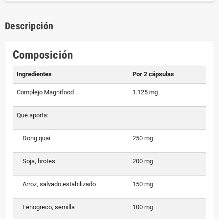
Descripción
Composición
Ingredientes
Por 2 cápsulas
Complejo Magnifood
1.125 mg
Que aporta:
Dong quai
250 mg
Soja, brotes
200 mg
Arroz, salvado estabilizado
150 mg
Fenogreco, semilla
100 mg