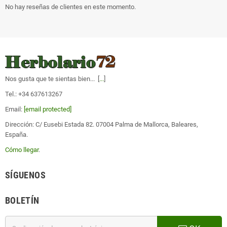
No hay reseñas de clientes en este momento.
Nos gusta que te sientas bien... [
...
]
Tel.: +34 637613267
Email:
[email protected]
Dirección: C/ Eusebi Estada 82. 07004 Palma de Mallorca, Baleares,
España.
Cómo llegar
.
SÍGUENOS
BOLETÍN