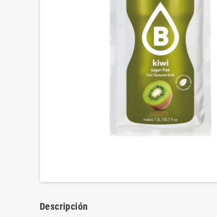
Descripción