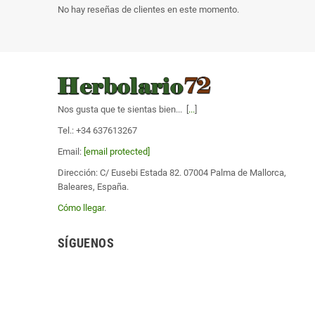
No hay reseñas de clientes en este momento.
Nos gusta que te sientas bien... [
...
]
Tel.: +34 637613267
Email:
[email protected]
Dirección: C/ Eusebi Estada 82. 07004 Palma de Mallorca,
Baleares, España.
Cómo llegar
.
SÍGUENOS