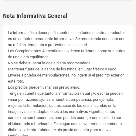
Nota Informativa General
La información o descripción contenida en todos nuestros productos,
es de carácter meramente informativo. Se recomienda consultar con
su médico, terapeuta o profesional de la salud.
Los Complementos Alimenticios no deben utilizarse como sustitutos
de una dieta equilibrada.
No se debe superar la dosis diaria recomendada.
Mantener fuera del alcance de los niños, en lugar fresco y seco.
Envase a prueba de manipulaciones, no ingerir si el precinto exterior
está roto.
Los precios pueden variar sin previo aviso.
Tenga en cuenta que tanto la información visual y/o escrita pueden
variar por razones ajenas a nuestra competencia, por ejemplo,
mejoras la formulación, optimización de las dosis, cambio en la
imagen visual o adaptaciones a las normativas vigentes, estos
cambio no son frecuentes, pero puedes ocurrir, y son realizado por
el laboratorio o fabricante. En ningún caso enviaremos un producto
distinto, o de otro fabricante sin previa consulta y por motivos
justificados.