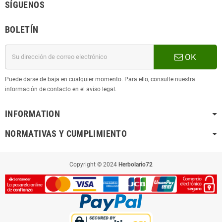
SÍGUENOS
BOLETÍN
OK
Puede darse de baja en cualquier momento. Para ello, consulte nuestra
información de contacto en el aviso legal.
INFORMATION
NORMATIVAS Y CUMPLIMIENTO
Copyright © 2024
Herbolario72