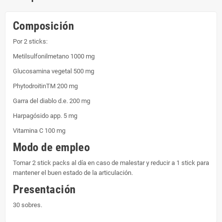
Composición
Por 2 sticks:
Metilsulfonilmetano 1000 mg
Glucosamina vegetal 500 mg
PhytodroitinTM 200 mg
Garra del diablo d.e. 200 mg
Harpagósido app. 5 mg
Vitamina C 100 mg
Modo de empleo
Tomar 2 stick packs al día en caso de malestar y reducir a 1 stick para
mantener el buen estado de la articulación.
Presentación
30 sobres.