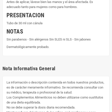
Antes de aplicar, lávese bien las manos y el área afectada. Es
adecuado tanto para mujeres como para hombres.
PRESENTACION
Tubo de 30 ml con cánula
NOTAS
Sin parabenos - Sin alérgenos Sin SLES ni SLS - Sin jabones
Dermatológicamente probado.
Nota Informativa General
La información o descripción contenida en todos nuestros productos,
es de carácter meramente informativo. Se recomienda consultar con
su médico, terapeuta o profesional de la salud.
Los Complementos Alimenticios no deben utilizarse como sustitutos
de una dieta equilibrada.
No se debe superar la dosis diaria recomendada.