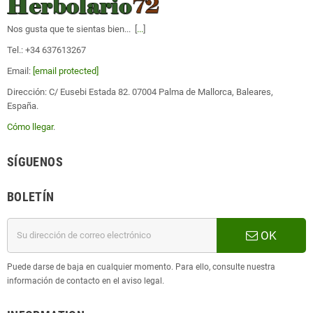
Nos gusta que te sientas bien... [
...
]
Tel.: +34 637613267
Email:
[email protected]
Dirección: C/ Eusebi Estada 82. 07004 Palma de Mallorca, Baleares,
España.
Cómo llegar
.
SÍGUENOS
BOLETÍN
OK
Puede darse de baja en cualquier momento. Para ello, consulte nuestra
información de contacto en el aviso legal.