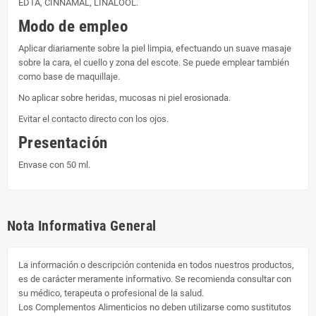
EDTA, CINNAMAL, LINALOOL.
Modo de empleo
Aplicar diariamente sobre la piel limpia, efectuando un suave masaje
sobre la cara, el cuello y zona del escote. Se puede emplear también
como base de maquillaje.
No aplicar sobre heridas, mucosas ni piel erosionada.
Evitar el contacto directo con los ojos.
Presentación
Envase con 50 ml.
Nota Informativa General
La información o descripción contenida en todos nuestros productos,
es de carácter meramente informativo. Se recomienda consultar con
su médico, terapeuta o profesional de la salud.
Los Complementos Alimenticios no deben utilizarse como sustitutos