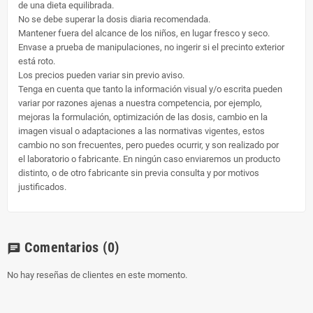
de una dieta equilibrada.
No se debe superar la dosis diaria recomendada.
Mantener fuera del alcance de los niños, en lugar fresco y seco.
Envase a prueba de manipulaciones, no ingerir si el precinto exterior
está roto.
Los precios pueden variar sin previo aviso.
Tenga en cuenta que tanto la información visual y/o escrita pueden
variar por razones ajenas a nuestra competencia, por ejemplo,
mejoras la formulación, optimización de las dosis, cambio en la
imagen visual o adaptaciones a las normativas vigentes, estos
cambio no son frecuentes, pero puedes ocurrir, y son realizado por
el laboratorio o fabricante. En ningún caso enviaremos un producto
distinto, o de otro fabricante sin previa consulta y por motivos
justificados.
Comentarios
(0)
chat
No hay reseñas de clientes en este momento.