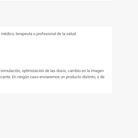
médico, terapeuta o profesional de la salud.
 formulación, optimización de las dosis, cambio en la imagen
ricante. En ningún caso enviaremos un producto distinto, o de