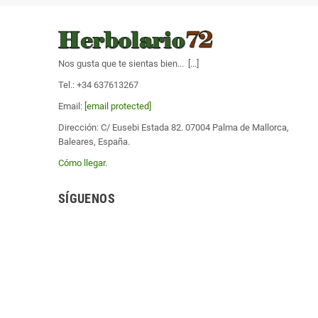
Nos gusta que te sientas bien... [
...
]
Tel.: +34 637613267
Email:
[email protected]
Dirección: C/ Eusebi Estada 82. 07004 Palma de Mallorca,
Baleares, España.
Cómo llegar
.
SÍGUENOS