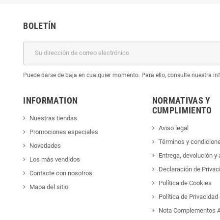
BOLETÍN
Puede darse de baja en cualquier momento. Para ello, consulte nuestra inf
INFORMATION
NORMATIVAS Y
CUMPLIMIENTO
Nuestras tiendas
Aviso legal
Promociones especiales
Términos y condicion
Novedades
Entrega, devolución y
Los más vendidos
Declaración de Privac
Contacte con nosotros
Política de Cookies
Mapa del sitio
Política de Privacida
Nota Complementos A