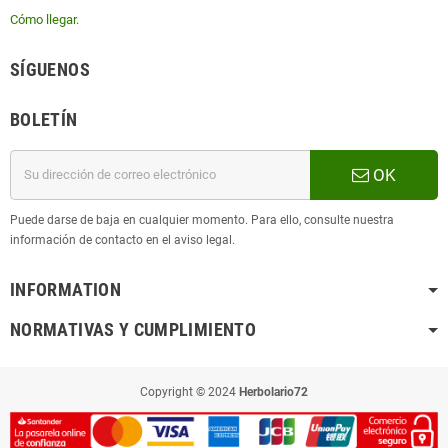
Cómo llegar
.
SÍGUENOS
BOLETÍN
OK
Puede darse de baja en cualquier momento. Para ello, consulte nuestra
información de contacto en el aviso legal.
INFORMATION
NORMATIVAS Y CUMPLIMIENTO
Copyright © 2024
Herbolario72