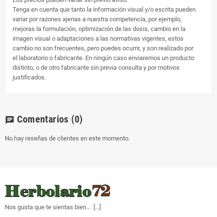
Tenga en cuenta que tanto la información visual y/o escrita pueden
variar por razones ajenas a nuestra competencia, por ejemplo,
mejoras la formulación, optimización de las dosis, cambio en la
imagen visual o adaptaciones a las normativas vigentes, estos
cambio no son frecuentes, pero puedes ocurrir, y son realizado por
el laboratorio o fabricante. En ningún caso enviaremos un producto
distinto, o de otro fabricante sin previa consulta y por motivos
justificados.
Comentarios
(0)
chat
No hay reseñas de clientes en este momento.
Nos gusta que te sientas bien... [
...
]