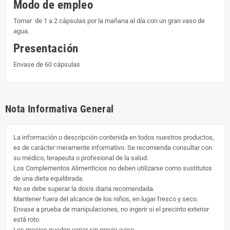
Modo de empleo
Tomar de 1 a 2 cápsulas por la mañana al día con un gran vaso de
agua.
Presentación
Envase de 60 cápsulas
Nota Informativa General
La información o descripción contenida en todos nuestros productos,
es de carácter meramente informativo. Se recomienda consultar con
su médico, terapeuta o profesional de la salud.
Los Complementos Alimenticios no deben utilizarse como sustitutos
de una dieta equilibrada.
No se debe superar la dosis diaria recomendada.
Mantener fuera del alcance de los niños, en lugar fresco y seco.
Envase a prueba de manipulaciones, no ingerir si el precinto exterior
está roto.
Los precios pueden variar sin previo aviso.