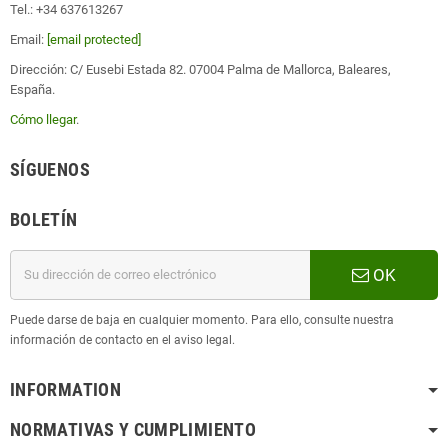
Tel.: +34 637613267
Email:
[email protected]
Dirección: C/ Eusebi Estada 82. 07004 Palma de Mallorca, Baleares,
España.
Cómo llegar
.
SÍGUENOS
BOLETÍN
OK
Puede darse de baja en cualquier momento. Para ello, consulte nuestra
información de contacto en el aviso legal.
INFORMATION
NORMATIVAS Y CUMPLIMIENTO