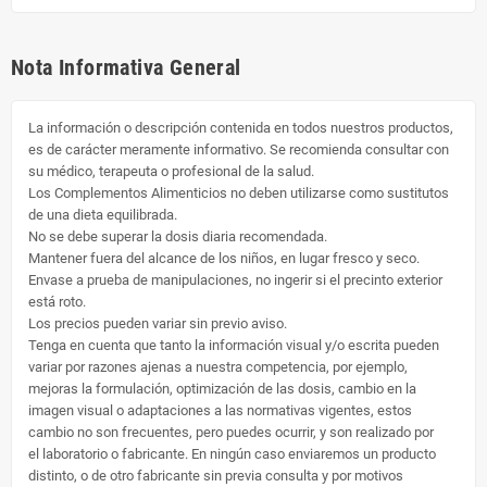
Nota Informativa General
La información o descripción contenida en todos nuestros productos,
es de carácter meramente informativo. Se recomienda consultar con
su médico, terapeuta o profesional de la salud.
Los Complementos Alimenticios no deben utilizarse como sustitutos
de una dieta equilibrada.
No se debe superar la dosis diaria recomendada.
Mantener fuera del alcance de los niños, en lugar fresco y seco.
Envase a prueba de manipulaciones, no ingerir si el precinto exterior
está roto.
Los precios pueden variar sin previo aviso.
Tenga en cuenta que tanto la información visual y/o escrita pueden
variar por razones ajenas a nuestra competencia, por ejemplo,
mejoras la formulación, optimización de las dosis, cambio en la
imagen visual o adaptaciones a las normativas vigentes, estos
cambio no son frecuentes, pero puedes ocurrir, y son realizado por
el laboratorio o fabricante. En ningún caso enviaremos un producto
distinto, o de otro fabricante sin previa consulta y por motivos