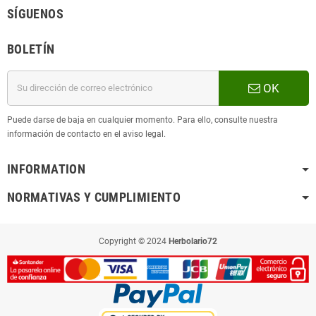
SÍGUENOS
BOLETÍN
OK
Puede darse de baja en cualquier momento. Para ello, consulte nuestra
información de contacto en el aviso legal.
INFORMATION
NORMATIVAS Y CUMPLIMIENTO
Copyright © 2024
Herbolario72