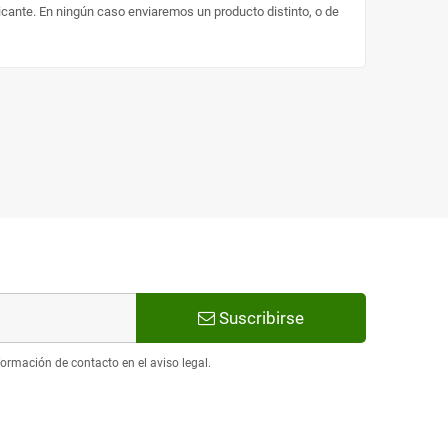
ricante. En ningún caso enviaremos un producto distinto, o de
Suscribirse
ormación de contacto en el aviso legal.