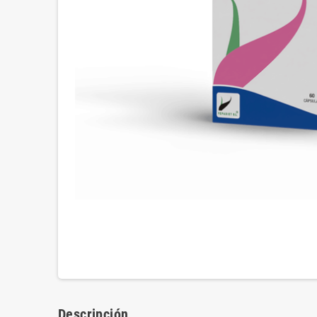
Descripción