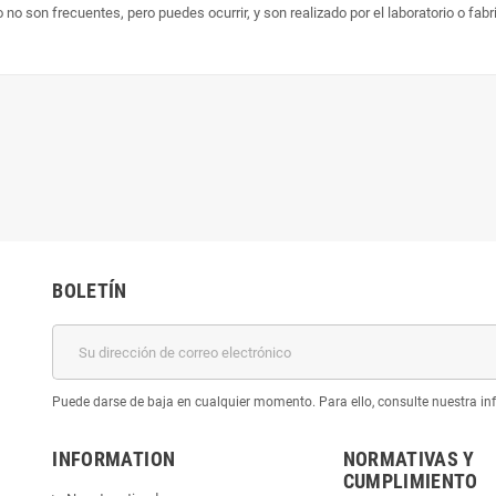
no son frecuentes, pero puedes ocurrir, y son realizado por el laboratorio o fab
BOLETÍN
Puede darse de baja en cualquier momento. Para ello, consulte nuestra inf
INFORMATION
NORMATIVAS Y
CUMPLIMIENTO