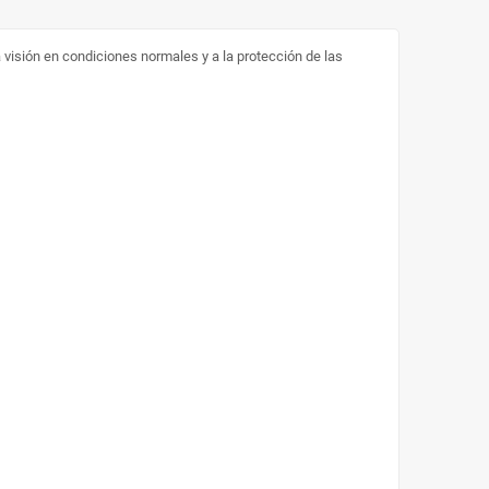
a visión en condiciones normales y a la protección de las