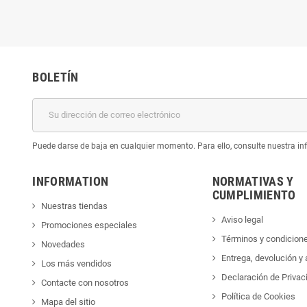
BOLETÍN
Puede darse de baja en cualquier momento. Para ello, consulte nuestra inf
INFORMATION
NORMATIVAS Y
CUMPLIMIENTO
Nuestras tiendas
Aviso legal
Promociones especiales
Términos y condicion
Novedades
Entrega, devolución y
Los más vendidos
Declaración de Privac
Contacte con nosotros
Política de Cookies
Mapa del sitio