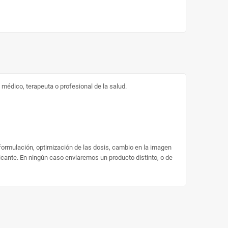
médico, terapeuta o profesional de la salud.
 formulación, optimización de las dosis, cambio en la imagen
ricante. En ningún caso enviaremos un producto distinto, o de