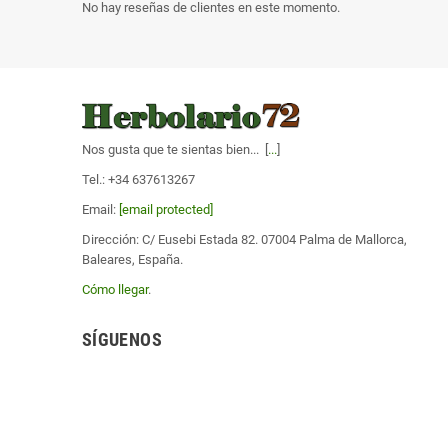
No hay reseñas de clientes en este momento.
Nos gusta que te sientas bien... [
...
]
Tel.: +34 637613267
Email:
[email protected]
Dirección: C/ Eusebi Estada 82. 07004 Palma de Mallorca,
Baleares, España.
Cómo llegar
.
SÍGUENOS