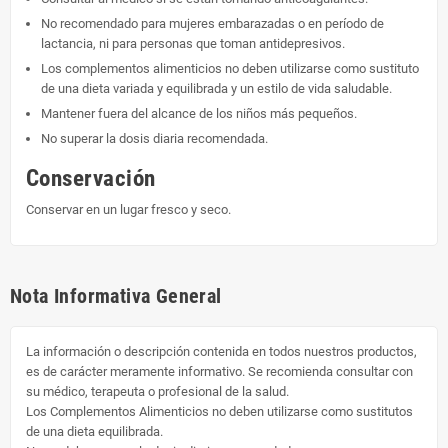
No recomendado para mujeres embarazadas o en período de
lactancia, ni para personas que toman antidepresivos.
Los complementos alimenticios no deben utilizarse como sustituto
de una dieta variada y equilibrada y un estilo de vida saludable.
Mantener fuera del alcance de los niños más pequeños.
No superar la dosis diaria recomendada.
Conservación
Conservar en un lugar fresco y seco.
Nota Informativa General
La información o descripción contenida en todos nuestros productos,
es de carácter meramente informativo. Se recomienda consultar con
su médico, terapeuta o profesional de la salud.
Los Complementos Alimenticios no deben utilizarse como sustitutos
de una dieta equilibrada.