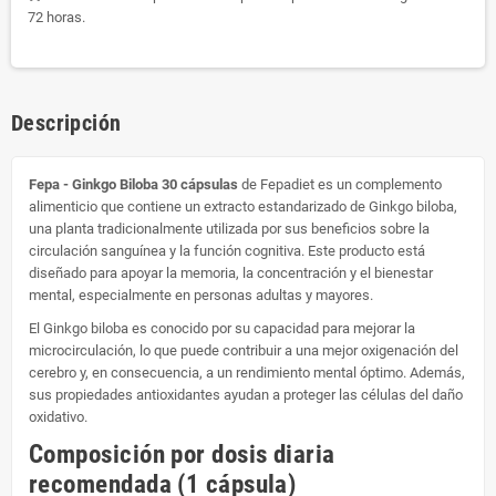
72 horas.
Descripción
Fepa - Ginkgo Biloba 30 cápsulas
de Fepadiet es un complemento
alimenticio que contiene un extracto estandarizado de Ginkgo biloba,
una planta tradicionalmente utilizada por sus beneficios sobre la
circulación sanguínea y la función cognitiva. Este producto está
diseñado para apoyar la memoria, la concentración y el bienestar
mental, especialmente en personas adultas y mayores.
El Ginkgo biloba es conocido por su capacidad para mejorar la
microcirculación, lo que puede contribuir a una mejor oxigenación del
cerebro y, en consecuencia, a un rendimiento mental óptimo. Además,
sus propiedades antioxidantes ayudan a proteger las células del daño
oxidativo.
Composición por dosis diaria
recomendada (1 cápsula)