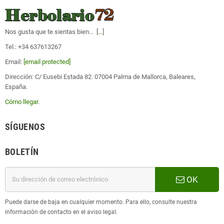
Nos gusta que te sientas bien... [
...
]
Tel.: +34 637613267
Email:
[email protected]
Dirección: C/ Eusebi Estada 82. 07004 Palma de Mallorca, Baleares,
España.
Cómo llegar
.
SÍGUENOS
BOLETÍN
OK
Puede darse de baja en cualquier momento. Para ello, consulte nuestra
información de contacto en el aviso legal.