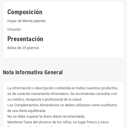
Composición
Hojas de Menta piperita
Infusión
Presentación
Bolsa de 25 gramos
Nota Informativa General
La información o descripción contenida en todos nuestros productos,
es de carácter meramente informativo. Se recomienda consultar con
su médico, terapeuta o profesional de la salud.
Los Complementos Alimenticios no deben utilizarse como sustitutos
de una dieta equilibrada.
No se debe superar la dosis diaria recomendada.
Mantener fuera del alcance de los niños, en lugar fresco y seco.