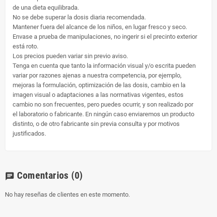
de una dieta equilibrada.
No se debe superar la dosis diaria recomendada.
Mantener fuera del alcance de los niños, en lugar fresco y seco.
Envase a prueba de manipulaciones, no ingerir si el precinto exterior
está roto.
Los precios pueden variar sin previo aviso.
Tenga en cuenta que tanto la información visual y/o escrita pueden
variar por razones ajenas a nuestra competencia, por ejemplo,
mejoras la formulación, optimización de las dosis, cambio en la
imagen visual o adaptaciones a las normativas vigentes, estos
cambio no son frecuentes, pero puedes ocurrir, y son realizado por
el laboratorio o fabricante. En ningún caso enviaremos un producto
distinto, o de otro fabricante sin previa consulta y por motivos
justificados.
Comentarios
(0)
chat
No hay reseñas de clientes en este momento.