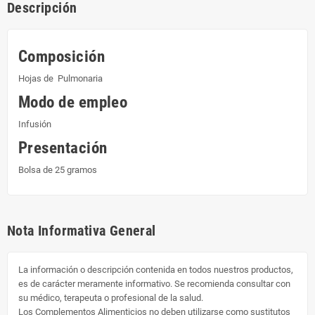
Descripción
Composición
Hojas de Pulmonaria
Modo de empleo
Infusión
Presentación
Bolsa de 25 gramos
Nota Informativa General
La información o descripción contenida en todos nuestros productos,
es de carácter meramente informativo. Se recomienda consultar con
su médico, terapeuta o profesional de la salud.
Los Complementos Alimenticios no deben utilizarse como sustitutos