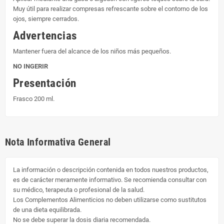
Muy útil para realizar compresas refrescante sobre el contorno de los
ojos, siempre cerrados.
Advertencias
Mantener fuera del alcance de los niños más pequeños.
NO INGERIR
Presentación
Frasco 200 ml.
Nota Informativa General
La información o descripción contenida en todos nuestros productos,
es de carácter meramente informativo. Se recomienda consultar con
su médico, terapeuta o profesional de la salud.
Los Complementos Alimenticios no deben utilizarse como sustitutos
de una dieta equilibrada.
No se debe superar la dosis diaria recomendada.