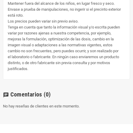
Mantener fuera del alcance de los niños, en lugar fresco y seco.
Envase a prueba de manipulaciones, no ingerir si el precinto exterior
está roto.
Los precios pueden variar sin previo aviso.
Tenga en cuenta que tanto la información visual y/o escrita pueden
variar por razones ajenas a nuestra competencia, por ejemplo,
mejoras la formulación, optimización de las dosis, cambio en la
imagen visual o adaptaciones a las normativas vigentes, estos
cambio no son frecuentes, pero puedes ocurrir, y son realizado por
el laboratorio o fabricante. En ningún caso enviaremos un producto
distinto, o de otro fabricante sin previa consulta y por motivos
justificados.
Comentarios
(0)
chat
No hay reseñas de clientes en este momento.