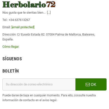
Nos gusta que te sientas bien... [
...
]
Tel.: +34 637613267
Email:
[email protected]
Dirección: C/ Eusebi Estada 82. 07004 Palma de Mallorca, Baleares,
España.
Cómo llegar
.
SÍGUENOS
BOLETÍN
OK
Puede darse de baja en cualquier momento. Para ello, consulte nuestra
información de contacto en el aviso legal.