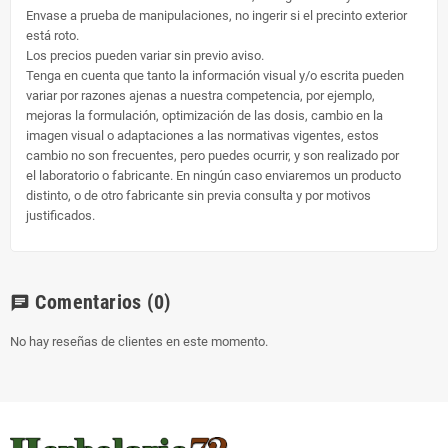
Envase a prueba de manipulaciones, no ingerir si el precinto exterior
está roto.
Los precios pueden variar sin previo aviso.
Tenga en cuenta que tanto la información visual y/o escrita pueden
variar por razones ajenas a nuestra competencia, por ejemplo,
mejoras la formulación, optimización de las dosis, cambio en la
imagen visual o adaptaciones a las normativas vigentes, estos
cambio no son frecuentes, pero puedes ocurrir, y son realizado por
el laboratorio o fabricante. En ningún caso enviaremos un producto
distinto, o de otro fabricante sin previa consulta y por motivos
justificados.
Comentarios
(0)
chat
No hay reseñas de clientes en este momento.