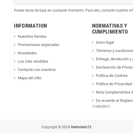
Puede darse de baja en cualquier momento. Para ello, consulte nuestra inf
INFORMATION
NORMATIVAS Y
CUMPLIMIENTO
Nuestras tiendas
Aviso legal
Promociones especiales
Términos y condicion
Novedades
Entrega, devolución y
Los más vendidos
Declaración de Privac
Contacte con nosotros
Política de Cookies
Mapa del sitio
Política de Privacida
Nota Complementos A
De acuerdo al Reglam
1169/2011
Copyright © 2024
Herbolario72