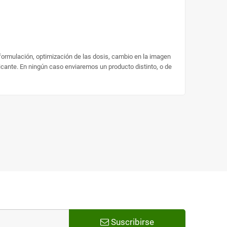
 formulación, optimización de las dosis, cambio en la imagen
ricante. En ningún caso enviaremos un producto distinto, o de
Suscribirse