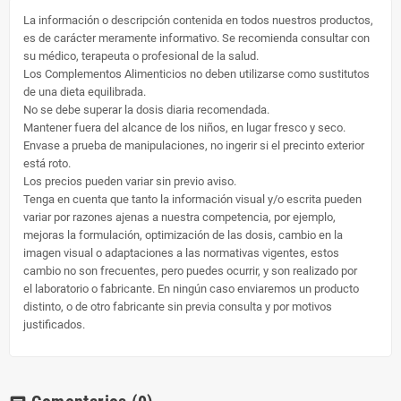
La información o descripción contenida en todos nuestros productos,
es de carácter meramente informativo. Se recomienda consultar con
su médico, terapeuta o profesional de la salud.
Los Complementos Alimenticios no deben utilizarse como sustitutos
de una dieta equilibrada.
No se debe superar la dosis diaria recomendada.
Mantener fuera del alcance de los niños, en lugar fresco y seco.
Envase a prueba de manipulaciones, no ingerir si el precinto exterior
está roto.
Los precios pueden variar sin previo aviso.
Tenga en cuenta que tanto la información visual y/o escrita pueden
variar por razones ajenas a nuestra competencia, por ejemplo,
mejoras la formulación, optimización de las dosis, cambio en la
imagen visual o adaptaciones a las normativas vigentes, estos
cambio no son frecuentes, pero puedes ocurrir, y son realizado por
el laboratorio o fabricante. En ningún caso enviaremos un producto
distinto, o de otro fabricante sin previa consulta y por motivos
justificados.