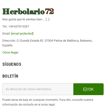
Nos gusta que te sientas bien... [
...
]
Tel.: +34 637613267
Email:
[email protected]
Dirección: C/ Eusebi Estada 82. 07004 Palma de Mallorca, Baleares,
España.
Cómo llegar
.
SÍGUENOS
BOLETÍN
OK
Puede darse de baja en cualquier momento. Para ello, consulte nuestra
información de contacto en el aviso legal.