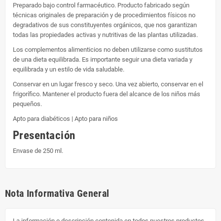
Preparado bajo control farmacéutico. Producto fabricado según
técnicas originales de preparación y de procedimientos físicos no
degradativos de sus constituyentes orgánicos, que nos garantizan
todas las propiedades activas y nutritivas de las plantas utilizadas.
Los complementos alimenticios no deben utilizarse como sustitutos
de una dieta equilibrada. Es importante seguir una dieta variada y
equilibrada y un estilo de vida saludable.
Conservar en un lugar fresco y seco. Una vez abierto, conservar en el
frigorífico. Mantener el producto fuera del alcance de los niños más
pequeños.
Apto para diabéticos | Apto para niños
Presentación
Envase de 250 ml.
Nota Informativa General
La información o descripción contenida en todos nuestros productos,