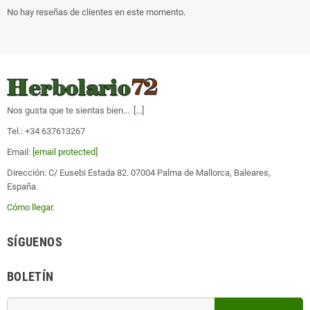
No hay reseñas de clientes en este momento.
Nos gusta que te sientas bien... [
...
]
Tel.: +34 637613267
Email:
[email protected]
Dirección: C/ Eusebi Estada 82. 07004 Palma de Mallorca, Baleares,
España.
Cómo llegar
.
SÍGUENOS
BOLETÍN