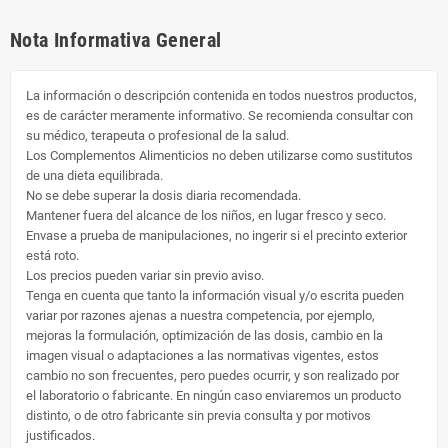
Nota Informativa General
La información o descripción contenida en todos nuestros productos,
es de carácter meramente informativo. Se recomienda consultar con
su médico, terapeuta o profesional de la salud.
Los Complementos Alimenticios no deben utilizarse como sustitutos
de una dieta equilibrada.
No se debe superar la dosis diaria recomendada.
Mantener fuera del alcance de los niños, en lugar fresco y seco.
Envase a prueba de manipulaciones, no ingerir si el precinto exterior
está roto.
Los precios pueden variar sin previo aviso.
Tenga en cuenta que tanto la información visual y/o escrita pueden
variar por razones ajenas a nuestra competencia, por ejemplo,
mejoras la formulación, optimización de las dosis, cambio en la
imagen visual o adaptaciones a las normativas vigentes, estos
cambio no son frecuentes, pero puedes ocurrir, y son realizado por
el laboratorio o fabricante. En ningún caso enviaremos un producto
distinto, o de otro fabricante sin previa consulta y por motivos
justificados.