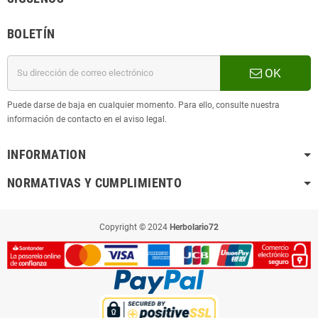
BOLETÍN
OK
Puede darse de baja en cualquier momento. Para ello, consulte nuestra
información de contacto en el aviso legal.
INFORMATION
NORMATIVAS Y CUMPLIMIENTO
Copyright © 2024
Herbolario72