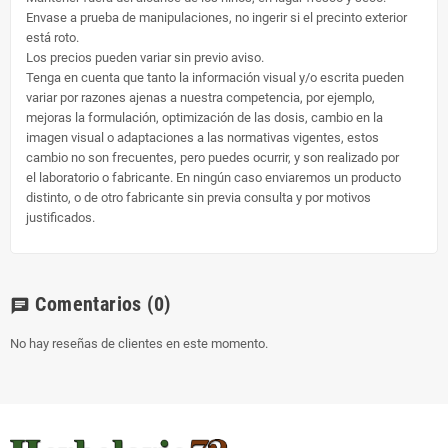
Envase a prueba de manipulaciones, no ingerir si el precinto exterior
está roto.
Los precios pueden variar sin previo aviso.
Tenga en cuenta que tanto la información visual y/o escrita pueden
variar por razones ajenas a nuestra competencia, por ejemplo,
mejoras la formulación, optimización de las dosis, cambio en la
imagen visual o adaptaciones a las normativas vigentes, estos
cambio no son frecuentes, pero puedes ocurrir, y son realizado por
el laboratorio o fabricante. En ningún caso enviaremos un producto
distinto, o de otro fabricante sin previa consulta y por motivos
justificados.
Comentarios
(0)
chat
No hay reseñas de clientes en este momento.