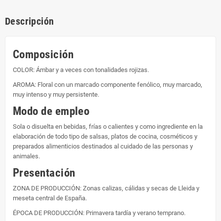
Descripción
Composición
COLOR: Ámbar y a veces con tonalidades rojizas.
AROMA: Floral con un marcado componente fenólico, muy marcado,
muy intenso y muy persistente.
Modo de empleo
Sola o disuelta en bebidas, frías o calientes y como ingrediente en la
elaboración de todo tipo de salsas, platos de cocina, cosméticos y
preparados alimenticios destinados al cuidado de las personas y
animales.
Presentación
ZONA DE PRODUCCIÓN: Zonas calizas, cálidas y secas de Lleida y
meseta central de España.
ÉPOCA DE PRODUCCIÓN: Primavera tardía y verano temprano.