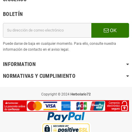
BOLETÍN
OK
Puede darse de baja en cualquier momento. Para ello, consulte nuestra
información de contacto en el aviso legal.
INFORMATION
NORMATIVAS Y CUMPLIMIENTO
Copyright © 2024
Herbolario72