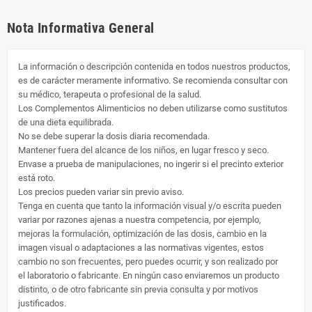
Nota Informativa General
La información o descripción contenida en todos nuestros productos,
es de carácter meramente informativo. Se recomienda consultar con
su médico, terapeuta o profesional de la salud.
Los Complementos Alimenticios no deben utilizarse como sustitutos
de una dieta equilibrada.
No se debe superar la dosis diaria recomendada.
Mantener fuera del alcance de los niños, en lugar fresco y seco.
Envase a prueba de manipulaciones, no ingerir si el precinto exterior
está roto.
Los precios pueden variar sin previo aviso.
Tenga en cuenta que tanto la información visual y/o escrita pueden
variar por razones ajenas a nuestra competencia, por ejemplo,
mejoras la formulación, optimización de las dosis, cambio en la
imagen visual o adaptaciones a las normativas vigentes, estos
cambio no son frecuentes, pero puedes ocurrir, y son realizado por
el laboratorio o fabricante. En ningún caso enviaremos un producto
distinto, o de otro fabricante sin previa consulta y por motivos
justificados.