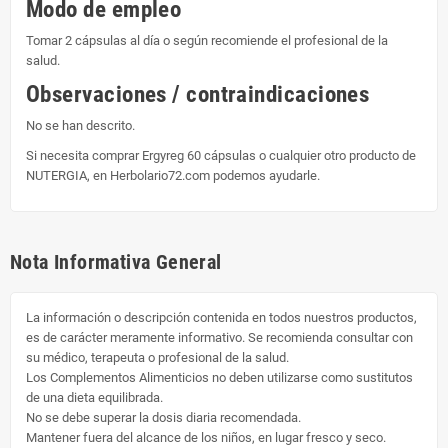
Modo de empleo
Tomar 2 cápsulas al día o según recomiende el profesional de la
salud.
Observaciones / contraindicaciones
No se han descrito.
Si necesita comprar Ergyreg 60 cápsulas o cualquier otro producto de
NUTERGIA, en Herbolario72.com podemos ayudarle.
Nota Informativa General
La información o descripción contenida en todos nuestros productos,
es de carácter meramente informativo. Se recomienda consultar con
su médico, terapeuta o profesional de la salud.
Los Complementos Alimenticios no deben utilizarse como sustitutos
de una dieta equilibrada.
No se debe superar la dosis diaria recomendada.
Mantener fuera del alcance de los niños, en lugar fresco y seco.