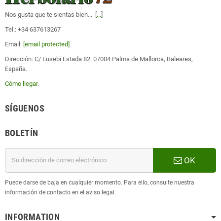
Nos gusta que te sientas bien... [
...
]
Tel.: +34 637613267
Email:
[email protected]
Dirección: C/ Eusebi Estada 82. 07004 Palma de Mallorca, Baleares,
España.
Cómo llegar
.
SÍGUENOS
BOLETÍN
OK
Puede darse de baja en cualquier momento. Para ello, consulte nuestra
información de contacto en el aviso legal.
INFORMATION