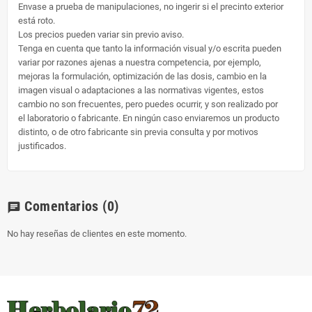
Envase a prueba de manipulaciones, no ingerir si el precinto exterior
está roto.
Los precios pueden variar sin previo aviso.
Tenga en cuenta que tanto la información visual y/o escrita pueden
variar por razones ajenas a nuestra competencia, por ejemplo,
mejoras la formulación, optimización de las dosis, cambio en la
imagen visual o adaptaciones a las normativas vigentes, estos
cambio no son frecuentes, pero puedes ocurrir, y son realizado por
el laboratorio o fabricante. En ningún caso enviaremos un producto
distinto, o de otro fabricante sin previa consulta y por motivos
justificados.
Comentarios
(0)
chat
No hay reseñas de clientes en este momento.