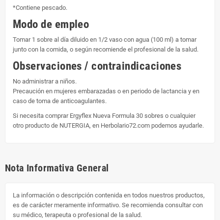
*Contiene pescado.
Modo de empleo
Tomar 1 sobre al día diluido en 1/2 vaso con agua (100 ml) a tomar
junto con la comida, o según recomiende el profesional de la salud.
Observaciones / contraindicaciones
No administrar a niños.
Precaución en mujeres embarazadas o en periodo de lactancia y en
caso de toma de anticoagulantes.
Si necesita comprar Ergyflex Nueva Formula 30 sobres o cualquier
otro producto de NUTERGIA, en Herbolario72.com podemos ayudarle.
Nota Informativa General
La información o descripción contenida en todos nuestros productos,
es de carácter meramente informativo. Se recomienda consultar con
su médico, terapeuta o profesional de la salud.