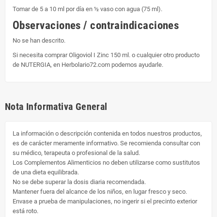
Tomar de 5 a 10 ml por día en ½ vaso con agua (75 ml).
Observaciones / contraindicaciones
No se han descrito.
Si necesita comprar Oligoviol I Zinc 150 ml. o cualquier otro producto
de NUTERGIA, en Herbolario72.com podemos ayudarle.
Nota Informativa General
La información o descripción contenida en todos nuestros productos,
es de carácter meramente informativo. Se recomienda consultar con
su médico, terapeuta o profesional de la salud.
Los Complementos Alimenticios no deben utilizarse como sustitutos
de una dieta equilibrada.
No se debe superar la dosis diaria recomendada.
Mantener fuera del alcance de los niños, en lugar fresco y seco.
Envase a prueba de manipulaciones, no ingerir si el precinto exterior
está roto.