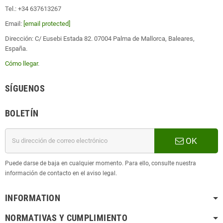
Tel.: +34 637613267
Email:
[email protected]
Dirección: C/ Eusebi Estada 82. 07004 Palma de Mallorca, Baleares,
España.
Cómo llegar
.
SÍGUENOS
BOLETÍN
OK
Puede darse de baja en cualquier momento. Para ello, consulte nuestra
información de contacto en el aviso legal.
INFORMATION
NORMATIVAS Y CUMPLIMIENTO