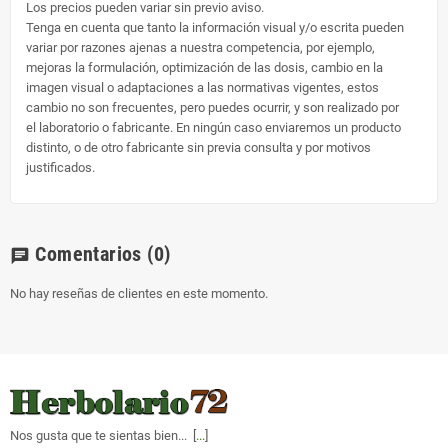
Los precios pueden variar sin previo aviso.
Tenga en cuenta que tanto la información visual y/o escrita pueden
variar por razones ajenas a nuestra competencia, por ejemplo,
mejoras la formulación, optimización de las dosis, cambio en la
imagen visual o adaptaciones a las normativas vigentes, estos
cambio no son frecuentes, pero puedes ocurrir, y son realizado por
el laboratorio o fabricante. En ningún caso enviaremos un producto
distinto, o de otro fabricante sin previa consulta y por motivos
justificados.
Comentarios
(0)
chat
No hay reseñas de clientes en este momento.
Nos gusta que te sientas bien... [
...
]