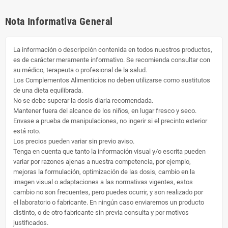
Nota Informativa General
La información o descripción contenida en todos nuestros productos,
es de carácter meramente informativo. Se recomienda consultar con
su médico, terapeuta o profesional de la salud.
Los Complementos Alimenticios no deben utilizarse como sustitutos
de una dieta equilibrada.
No se debe superar la dosis diaria recomendada.
Mantener fuera del alcance de los niños, en lugar fresco y seco.
Envase a prueba de manipulaciones, no ingerir si el precinto exterior
está roto.
Los precios pueden variar sin previo aviso.
Tenga en cuenta que tanto la información visual y/o escrita pueden
variar por razones ajenas a nuestra competencia, por ejemplo,
mejoras la formulación, optimización de las dosis, cambio en la
imagen visual o adaptaciones a las normativas vigentes, estos
cambio no son frecuentes, pero puedes ocurrir, y son realizado por
el laboratorio o fabricante. En ningún caso enviaremos un producto
distinto, o de otro fabricante sin previa consulta y por motivos
justificados.