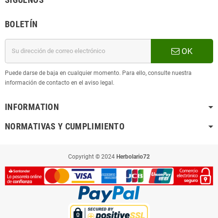
BOLETÍN
OK
Puede darse de baja en cualquier momento. Para ello, consulte nuestra
información de contacto en el aviso legal.
INFORMATION
NORMATIVAS Y CUMPLIMIENTO
Copyright © 2024
Herbolario72