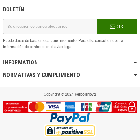
BOLETÍN
OK
Puede darse de baja en cualquier momento. Para ello, consulte nuestra
información de contacto en el aviso legal.
INFORMATION
NORMATIVAS Y CUMPLIMIENTO
Copyright © 2024
Herbolario72