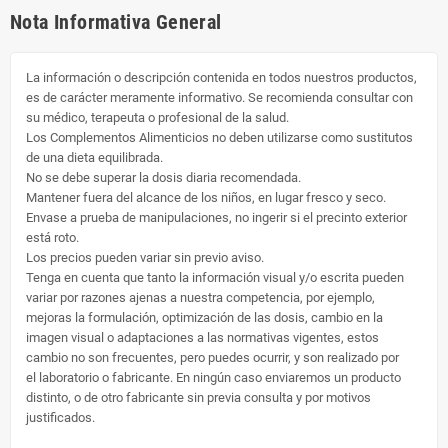
Nota Informativa General
La información o descripción contenida en todos nuestros productos,
es de carácter meramente informativo. Se recomienda consultar con
su médico, terapeuta o profesional de la salud.
Los Complementos Alimenticios no deben utilizarse como sustitutos
de una dieta equilibrada.
No se debe superar la dosis diaria recomendada.
Mantener fuera del alcance de los niños, en lugar fresco y seco.
Envase a prueba de manipulaciones, no ingerir si el precinto exterior
está roto.
Los precios pueden variar sin previo aviso.
Tenga en cuenta que tanto la información visual y/o escrita pueden
variar por razones ajenas a nuestra competencia, por ejemplo,
mejoras la formulación, optimización de las dosis, cambio en la
imagen visual o adaptaciones a las normativas vigentes, estos
cambio no son frecuentes, pero puedes ocurrir, y son realizado por
el laboratorio o fabricante. En ningún caso enviaremos un producto
distinto, o de otro fabricante sin previa consulta y por motivos
justificados.