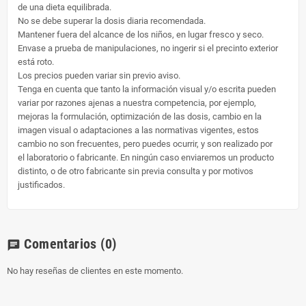
de una dieta equilibrada.
No se debe superar la dosis diaria recomendada.
Mantener fuera del alcance de los niños, en lugar fresco y seco.
Envase a prueba de manipulaciones, no ingerir si el precinto exterior
está roto.
Los precios pueden variar sin previo aviso.
Tenga en cuenta que tanto la información visual y/o escrita pueden
variar por razones ajenas a nuestra competencia, por ejemplo,
mejoras la formulación, optimización de las dosis, cambio en la
imagen visual o adaptaciones a las normativas vigentes, estos
cambio no son frecuentes, pero puedes ocurrir, y son realizado por
el laboratorio o fabricante. En ningún caso enviaremos un producto
distinto, o de otro fabricante sin previa consulta y por motivos
justificados.
Comentarios
(0)
chat
No hay reseñas de clientes en este momento.