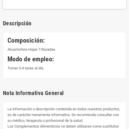
Descripción
Composición:
Alcachofera Hojas Trituradas
Modo de empleo:
Tomar 3-4 tazas al día.
Nota Informativa General
La información o descripción contenida en todos nuestros productos,
es de carácter meramente informativo. Se recomienda consultar con
su médico, terapeuta o profesional de la salud.
Los Complementos Alimenticios no deben utilizarse como sustitutos