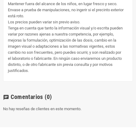
Mantener fuera del alcance de los niños, en lugar fresco y seco.
Envase a prueba de manipulaciones, no ingerir si el precinto exterior
está roto.
Los precios pueden variar sin previo aviso.
Tenga en cuenta que tanto la información visual y/o escrita pueden
variar por razones ajenas a nuestra competencia, por ejemplo,
mejoras la formulación, optimización de las dosis, cambio en la
imagen visual o adaptaciones a las normativas vigentes, estos
cambio no son frecuentes, pero puedes ocurrir, y son realizado por
el laboratorio o fabricante. En ningún caso enviaremos un producto
distinto, o de otro fabricante sin previa consulta y por motivos
justificados.
Comentarios
(0)
chat
No hay reseñas de clientes en este momento.