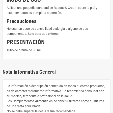
Aplicar una pequeña cantidad de Rescue® Cream sobre la piel y
extender hasta su completa absorción.
Precauciones
No usar en caso de sensibilidad o alergia a alguno de sus
componentes. Solo para uso externo.
PRESENTACIÓN
Tubo de crema de 30 ml.
Nota Informativa General
La información o descripción contenida en todos nuestros productos,
es de carácter meramente informativo. Se recomienda consultar con
su médico, terapeuta o profesional de la salud.
Los Complementos Alimenticios no deben utilizarse como sustitutos
de una dieta equilibrada.
No se debe superar la dosis diaria recomendada.