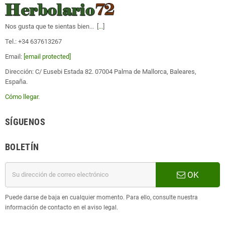
Nos gusta que te sientas bien... [
...
]
Tel.: +34 637613267
Email:
[email protected]
Dirección: C/ Eusebi Estada 82. 07004 Palma de Mallorca, Baleares,
España.
Cómo llegar
.
SÍGUENOS
BOLETÍN
OK
Puede darse de baja en cualquier momento. Para ello, consulte nuestra
información de contacto en el aviso legal.