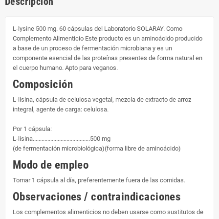
Descripción
L-lysine 500 mg. 60 cápsulas del Laboratorio SOLARAY. Como
Complemento Alimenticio Este producto es un aminoácido producido
a base de un proceso de fermentación microbiana y es un
componente esencial de las proteínas presentes de forma natural en
el cuerpo humano. Apto para veganos.
Composición
L-lisina, cápsula de celulosa vegetal, mezcla de extracto de arroz
integral, agente de carga: celulosa.
Por 1 cápsula:
L-lisina.......................................500 mg
(de fermentación microbiológica)(forma libre de aminoácido)
Modo de empleo
Tomar 1 cápsula al día, preferentemente fuera de las comidas.
Observaciones / contraindicaciones
Los complementos alimenticios no deben usarse como sustitutos de