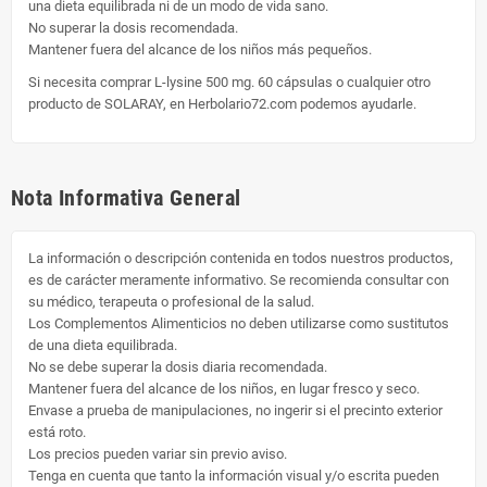
una dieta equilibrada ni de un modo de vida sano.
No superar la dosis recomendada.
Mantener fuera del alcance de los niños más pequeños.
Si necesita comprar L-lysine 500 mg. 60 cápsulas o cualquier otro
producto de SOLARAY, en Herbolario72.com podemos ayudarle.
Nota Informativa General
La información o descripción contenida en todos nuestros productos,
es de carácter meramente informativo. Se recomienda consultar con
su médico, terapeuta o profesional de la salud.
Los Complementos Alimenticios no deben utilizarse como sustitutos
de una dieta equilibrada.
No se debe superar la dosis diaria recomendada.
Mantener fuera del alcance de los niños, en lugar fresco y seco.
Envase a prueba de manipulaciones, no ingerir si el precinto exterior
está roto.
Los precios pueden variar sin previo aviso.
Tenga en cuenta que tanto la información visual y/o escrita pueden