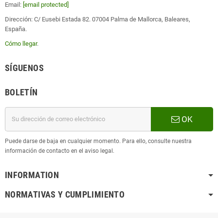
Email:
[email protected]
Dirección: C/ Eusebi Estada 82. 07004 Palma de Mallorca, Baleares,
España.
Cómo llegar
.
SÍGUENOS
BOLETÍN
OK
Puede darse de baja en cualquier momento. Para ello, consulte nuestra
información de contacto en el aviso legal.
INFORMATION
NORMATIVAS Y CUMPLIMIENTO