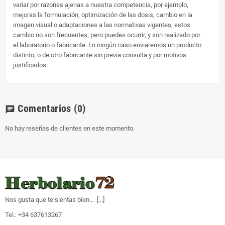
variar por razones ajenas a nuestra competencia, por ejemplo,
mejoras la formulación, optimización de las dosis, cambio en la
imagen visual o adaptaciones a las normativas vigentes, estos
cambio no son frecuentes, pero puedes ocurrir, y son realizado por
el laboratorio o fabricante. En ningún caso enviaremos un producto
distinto, o de otro fabricante sin previa consulta y por motivos
justificados.
Comentarios
(0)
chat
No hay reseñas de clientes en este momento.
Nos gusta que te sientas bien... [
...
]
Tel.: +34 637613267