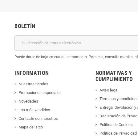
BOLETÍN
Puede darse de baja en cualquier momento. Para ello, consulte nuestra inf
INFORMATION
NORMATIVAS Y
CUMPLIMIENTO
Nuestras tiendas
Aviso legal
Promociones especiales
Términos y condicion
Novedades
Entrega, devolución y
Los más vendidos
Declaración de Privac
Contacte con nosotros
Política de Cookies
Mapa del sitio
Política de Privacida