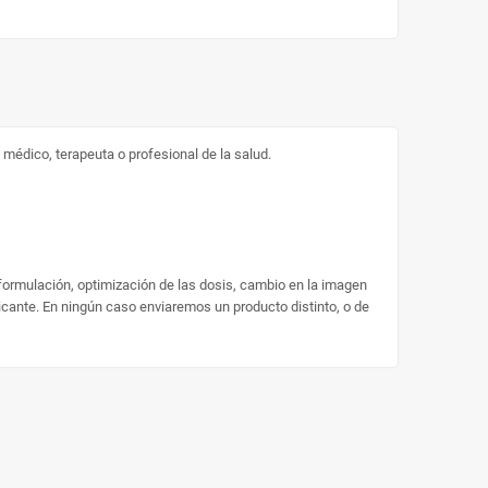
médico, terapeuta o profesional de la salud.
 formulación, optimización de las dosis, cambio en la imagen
ricante. En ningún caso enviaremos un producto distinto, o de