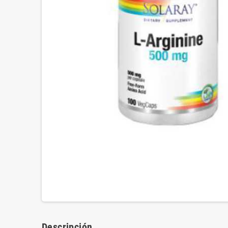
Descripción