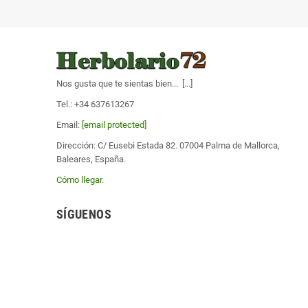
Nos gusta que te sientas bien... [
...
]
Tel.: +34 637613267
Email:
[email protected]
Dirección: C/ Eusebi Estada 82. 07004 Palma de Mallorca,
Baleares, España.
Cómo llegar
.
SÍGUENOS