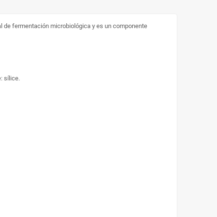
al de fermentación microbiológica y es un componente
 sílice.