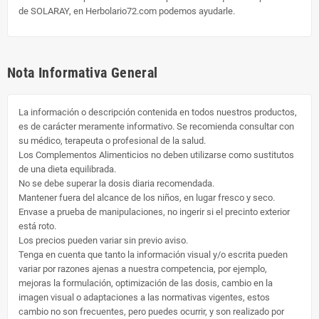
de SOLARAY, en Herbolario72.com podemos ayudarle.
Nota Informativa General
La información o descripción contenida en todos nuestros productos,
es de carácter meramente informativo. Se recomienda consultar con
su médico, terapeuta o profesional de la salud.
Los Complementos Alimenticios no deben utilizarse como sustitutos
de una dieta equilibrada.
No se debe superar la dosis diaria recomendada.
Mantener fuera del alcance de los niños, en lugar fresco y seco.
Envase a prueba de manipulaciones, no ingerir si el precinto exterior
está roto.
Los precios pueden variar sin previo aviso.
Tenga en cuenta que tanto la información visual y/o escrita pueden
variar por razones ajenas a nuestra competencia, por ejemplo,
mejoras la formulación, optimización de las dosis, cambio en la
imagen visual o adaptaciones a las normativas vigentes, estos
cambio no son frecuentes, pero puedes ocurrir, y son realizado por