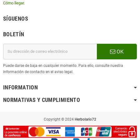
Cómo llegar
.
SÍGUENOS
BOLETÍN
OK
Puede darse de baja en cualquier momento. Para ello, consulte nuestra
información de contacto en el aviso legal.
INFORMATION
NORMATIVAS Y CUMPLIMIENTO
Copyright © 2024
Herbolario72