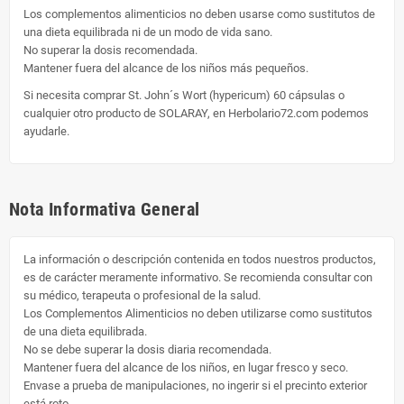
Los complementos alimenticios no deben usarse como sustitutos de
una dieta equilibrada ni de un modo de vida sano.
No superar la dosis recomendada.
Mantener fuera del alcance de los niños más pequeños.
Si necesita comprar St. John´s Wort (hypericum) 60 cápsulas o
cualquier otro producto de SOLARAY, en Herbolario72.com podemos
ayudarle.
Nota Informativa General
La información o descripción contenida en todos nuestros productos,
es de carácter meramente informativo. Se recomienda consultar con
su médico, terapeuta o profesional de la salud.
Los Complementos Alimenticios no deben utilizarse como sustitutos
de una dieta equilibrada.
No se debe superar la dosis diaria recomendada.
Mantener fuera del alcance de los niños, en lugar fresco y seco.
Envase a prueba de manipulaciones, no ingerir si el precinto exterior
está roto.