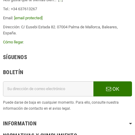
Tel.: +34 637613267
Email:
[email protected]
Dirección: C/ Eusebi Estada 82. 07004 Palma de Mallorca, Baleares,
España.
Cómo llegar
.
SÍGUENOS
BOLETÍN
OK
Puede darse de baja en cualquier momento. Para ello, consulte nuestra
información de contacto en el aviso legal.
INFORMATION