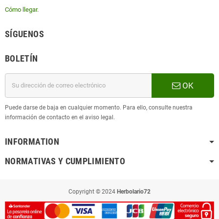
Cómo llegar
.
SÍGUENOS
BOLETÍN
OK
Puede darse de baja en cualquier momento. Para ello, consulte nuestra
información de contacto en el aviso legal.
INFORMATION
NORMATIVAS Y CUMPLIMIENTO
Copyright © 2024
Herbolario72