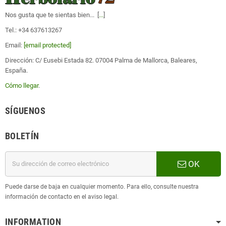
Nos gusta que te sientas bien... [
...
]
Tel.: +34 637613267
Email:
[email protected]
Dirección: C/ Eusebi Estada 82. 07004 Palma de Mallorca, Baleares,
España.
Cómo llegar
.
SÍGUENOS
BOLETÍN
OK
Puede darse de baja en cualquier momento. Para ello, consulte nuestra
información de contacto en el aviso legal.
INFORMATION