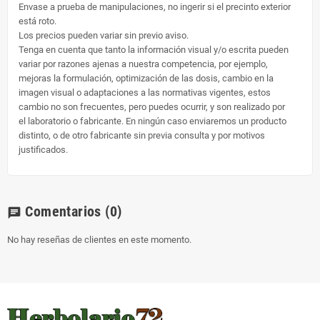
Envase a prueba de manipulaciones, no ingerir si el precinto exterior
está roto.
Los precios pueden variar sin previo aviso.
Tenga en cuenta que tanto la información visual y/o escrita pueden
variar por razones ajenas a nuestra competencia, por ejemplo,
mejoras la formulación, optimización de las dosis, cambio en la
imagen visual o adaptaciones a las normativas vigentes, estos
cambio no son frecuentes, pero puedes ocurrir, y son realizado por
el laboratorio o fabricante. En ningún caso enviaremos un producto
distinto, o de otro fabricante sin previa consulta y por motivos
justificados.
Comentarios
(0)
chat
No hay reseñas de clientes en este momento.