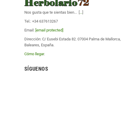
Nos gusta que te sientas bien... [
...
]
Tel.: +34 637613267
Email:
[email protected]
Dirección: C/ Eusebi Estada 82. 07004 Palma de Mallorca,
Baleares, España.
Cómo llegar
.
SÍGUENOS