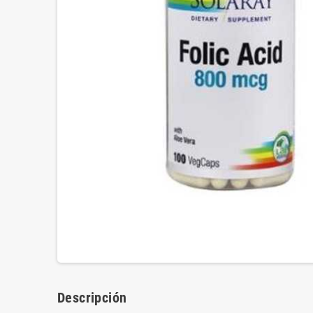
Descripción