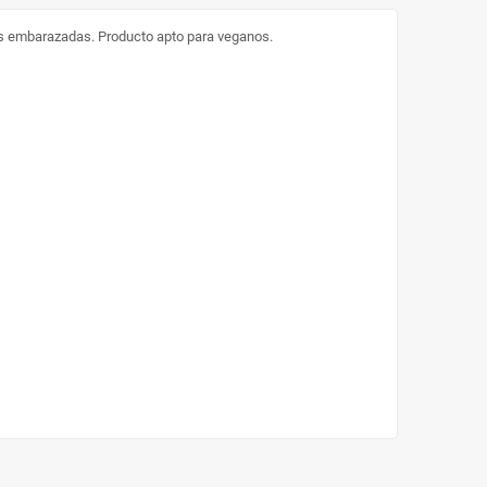
s embarazadas. Producto apto para veganos.