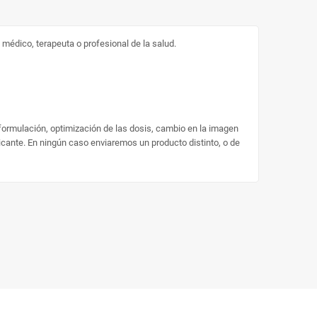
médico, terapeuta o profesional de la salud.
 formulación, optimización de las dosis, cambio en la imagen
ricante. En ningún caso enviaremos un producto distinto, o de