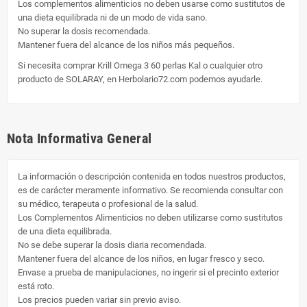
Los complementos alimenticios no deben usarse como sustitutos de
una dieta equilibrada ni de un modo de vida sano.
No superar la dosis recomendada.
Mantener fuera del alcance de los niños más pequeños.
Si necesita comprar Krill Omega 3 60 perlas Kal o cualquier otro
producto de SOLARAY, en Herbolario72.com podemos ayudarle.
Nota Informativa General
La información o descripción contenida en todos nuestros productos,
es de carácter meramente informativo. Se recomienda consultar con
su médico, terapeuta o profesional de la salud.
Los Complementos Alimenticios no deben utilizarse como sustitutos
de una dieta equilibrada.
No se debe superar la dosis diaria recomendada.
Mantener fuera del alcance de los niños, en lugar fresco y seco.
Envase a prueba de manipulaciones, no ingerir si el precinto exterior
está roto.
Los precios pueden variar sin previo aviso.