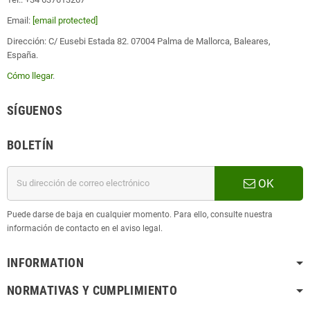
Email:
[email protected]
Dirección: C/ Eusebi Estada 82. 07004 Palma de Mallorca, Baleares,
España.
Cómo llegar
.
SÍGUENOS
BOLETÍN
OK
Puede darse de baja en cualquier momento. Para ello, consulte nuestra
información de contacto en el aviso legal.
INFORMATION
NORMATIVAS Y CUMPLIMIENTO