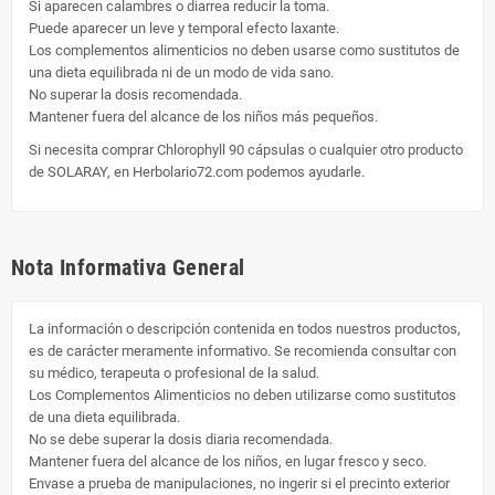
Si aparecen calambres o diarrea reducir la toma.
Puede aparecer un leve y temporal efecto laxante.
Los complementos alimenticios no deben usarse como sustitutos de
una dieta equilibrada ni de un modo de vida sano.
No superar la dosis recomendada.
Mantener fuera del alcance de los niños más pequeños.
Si necesita comprar Chlorophyll 90 cápsulas o cualquier otro producto
de SOLARAY, en Herbolario72.com podemos ayudarle.
Nota Informativa General
La información o descripción contenida en todos nuestros productos,
es de carácter meramente informativo. Se recomienda consultar con
su médico, terapeuta o profesional de la salud.
Los Complementos Alimenticios no deben utilizarse como sustitutos
de una dieta equilibrada.
No se debe superar la dosis diaria recomendada.
Mantener fuera del alcance de los niños, en lugar fresco y seco.
Envase a prueba de manipulaciones, no ingerir si el precinto exterior