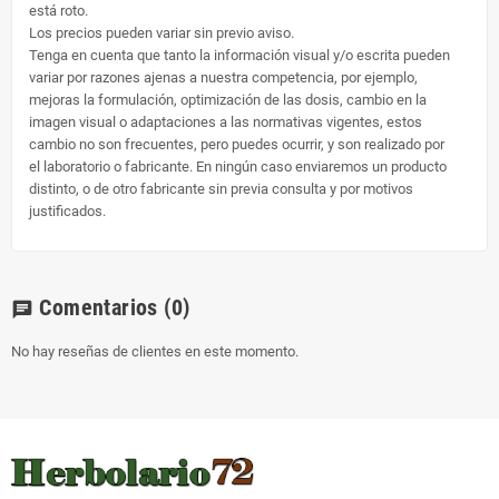
está roto.
Los precios pueden variar sin previo aviso.
Tenga en cuenta que tanto la información visual y/o escrita pueden
variar por razones ajenas a nuestra competencia, por ejemplo,
mejoras la formulación, optimización de las dosis, cambio en la
imagen visual o adaptaciones a las normativas vigentes, estos
cambio no son frecuentes, pero puedes ocurrir, y son realizado por
el laboratorio o fabricante. En ningún caso enviaremos un producto
distinto, o de otro fabricante sin previa consulta y por motivos
justificados.
Comentarios
(0)
chat
No hay reseñas de clientes en este momento.