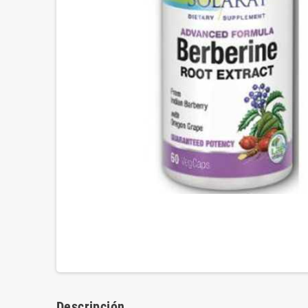
Descripción