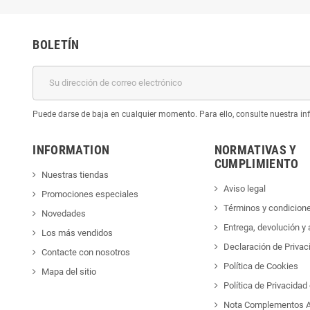
BOLETÍN
Puede darse de baja en cualquier momento. Para ello, consulte nuestra inf
INFORMATION
NORMATIVAS Y
CUMPLIMIENTO
Nuestras tiendas
Aviso legal
Promociones especiales
Términos y condicion
Novedades
Entrega, devolución y
Los más vendidos
Declaración de Privac
Contacte con nosotros
Política de Cookies
Mapa del sitio
Política de Privacida
Nota Complementos A