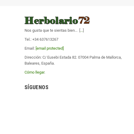
Nos gusta que te sientas bien... [
...
]
Tel.: +34 637613267
Email:
[email protected]
Dirección: C/ Eusebi Estada 82. 07004 Palma de Mallorca,
Baleares, España.
Cómo llegar
.
SÍGUENOS