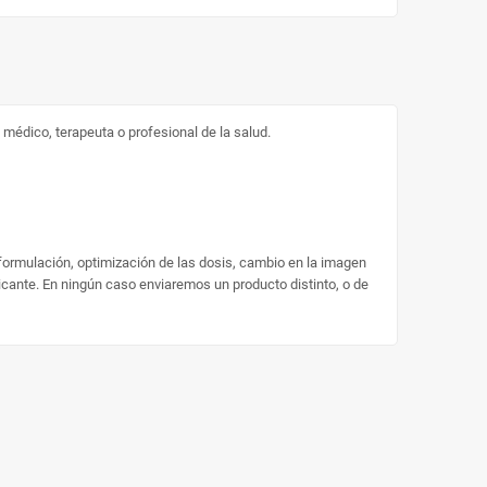
médico, terapeuta o profesional de la salud.
 formulación, optimización de las dosis, cambio en la imagen
ricante. En ningún caso enviaremos un producto distinto, o de