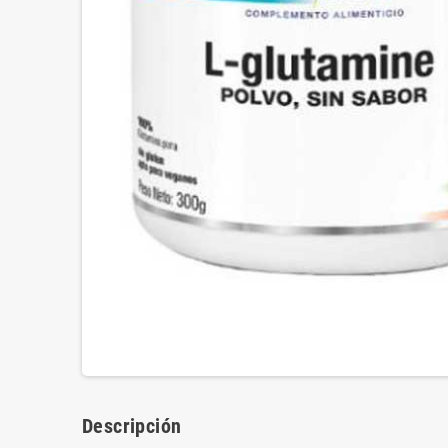
Descripción