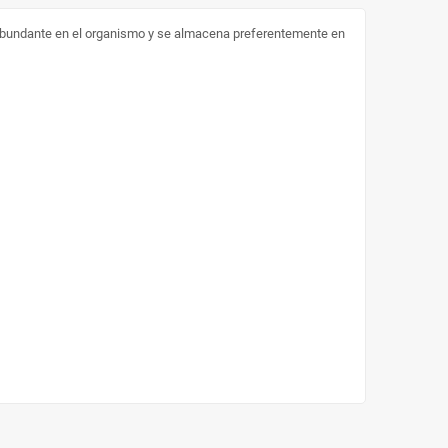
abundante en el organismo y se almacena preferentemente en