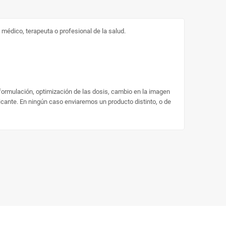
médico, terapeuta o profesional de la salud.
 formulación, optimización de las dosis, cambio en la imagen
ricante. En ningún caso enviaremos un producto distinto, o de