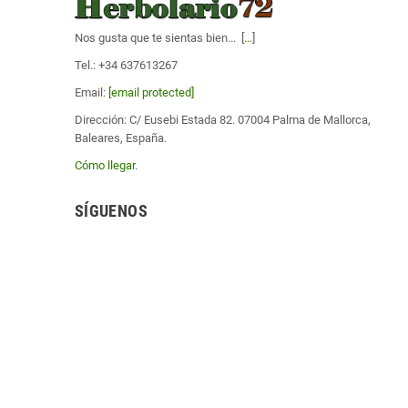
Nos gusta que te sientas bien... [
...
]
Tel.: +34 637613267
Email:
[email protected]
Dirección: C/ Eusebi Estada 82. 07004 Palma de Mallorca,
Baleares, España.
Cómo llegar
.
SÍGUENOS