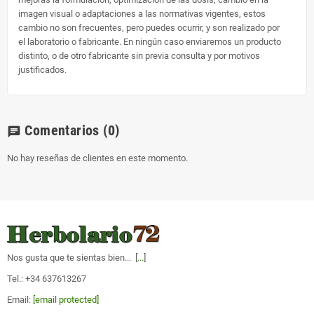
imagen visual o adaptaciones a las normativas vigentes, estos
cambio no son frecuentes, pero puedes ocurrir, y son realizado por
el laboratorio o fabricante. En ningún caso enviaremos un producto
distinto, o de otro fabricante sin previa consulta y por motivos
justificados.
Comentarios
(0)
chat
No hay reseñas de clientes en este momento.
Nos gusta que te sientas bien... [
...
]
Tel.: +34 637613267
Email:
[email protected]