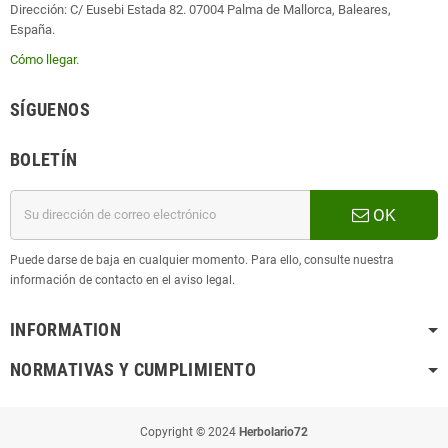
Dirección: C/ Eusebi Estada 82. 07004 Palma de Mallorca, Baleares,
España.
Cómo llegar
.
SÍGUENOS
BOLETÍN
OK
Puede darse de baja en cualquier momento. Para ello, consulte nuestra
información de contacto en el aviso legal.
INFORMATION
NORMATIVAS Y CUMPLIMIENTO
Copyright © 2024
Herbolario72