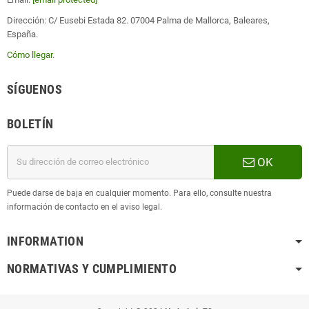
Dirección: C/ Eusebi Estada 82. 07004 Palma de Mallorca, Baleares,
España.
Cómo llegar
.
SÍGUENOS
BOLETÍN
OK
Puede darse de baja en cualquier momento. Para ello, consulte nuestra
información de contacto en el aviso legal.
INFORMATION
NORMATIVAS Y CUMPLIMIENTO