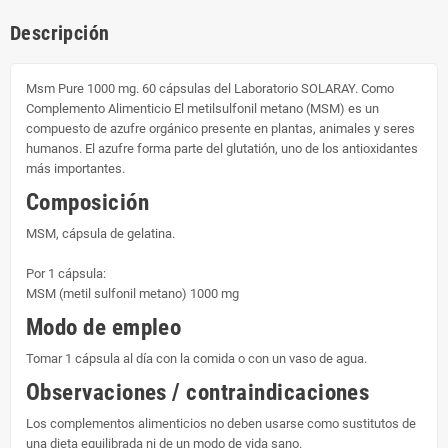
Descripción
Msm Pure 1000 mg. 60 cápsulas del Laboratorio SOLARAY. Como
Complemento Alimenticio El metilsulfonil metano (MSM) es un
compuesto de azufre orgánico presente en plantas, animales y seres
humanos. El azufre forma parte del glutatión, uno de los antioxidantes
más importantes.
Composición
MSM, cápsula de gelatina.
Por 1 cápsula:
MSM (metil sulfonil metano) 1000 mg
Modo de empleo
Tomar 1 cápsula al día con la comida o con un vaso de agua.
Observaciones / contraindicaciones
Los complementos alimenticios no deben usarse como sustitutos de
una dieta equilibrada ni de un modo de vida sano.