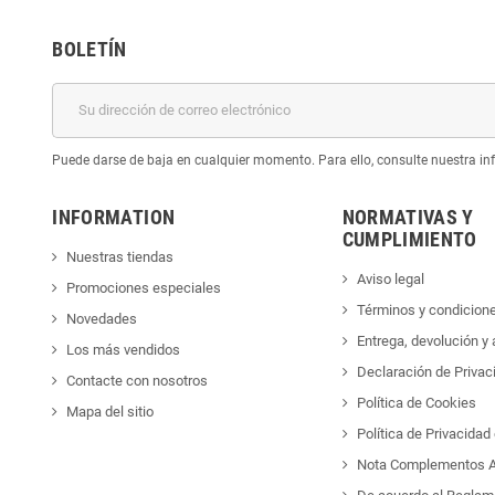
BOLETÍN
Puede darse de baja en cualquier momento. Para ello, consulte nuestra inf
INFORMATION
NORMATIVAS Y
CUMPLIMIENTO
Nuestras tiendas
Aviso legal
Promociones especiales
Términos y condicion
Novedades
Entrega, devolución y
Los más vendidos
Declaración de Privac
Contacte con nosotros
Política de Cookies
Mapa del sitio
Política de Privacida
Nota Complementos A