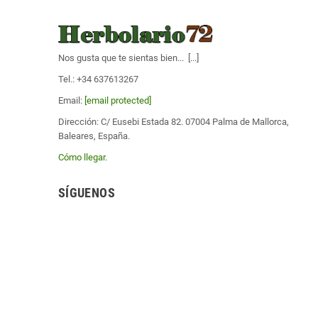
Nos gusta que te sientas bien... [
...
]
Tel.: +34 637613267
Email:
[email protected]
Dirección: C/ Eusebi Estada 82. 07004 Palma de Mallorca,
Baleares, España.
Cómo llegar
.
SÍGUENOS