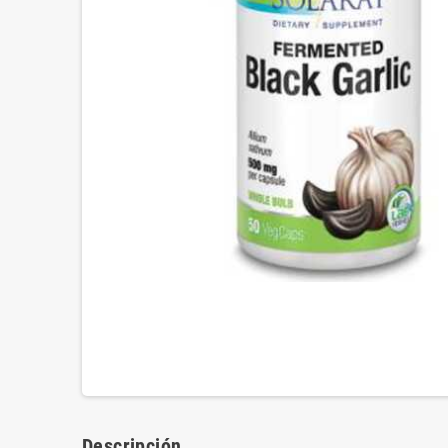
Descripción