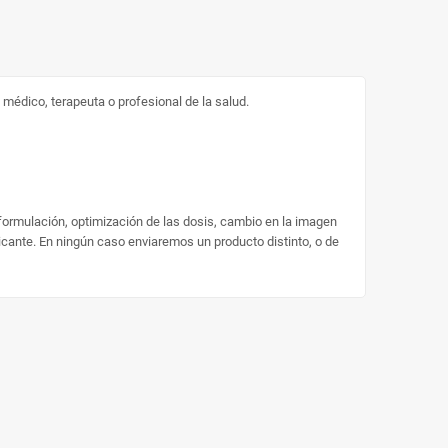
médico, terapeuta o profesional de la salud.
 formulación, optimización de las dosis, cambio en la imagen
ricante. En ningún caso enviaremos un producto distinto, o de