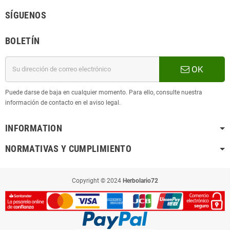
SÍGUENOS
BOLETÍN
OK
Puede darse de baja en cualquier momento. Para ello, consulte nuestra
información de contacto en el aviso legal.
INFORMATION
NORMATIVAS Y CUMPLIMIENTO
Copyright © 2024
Herbolario72