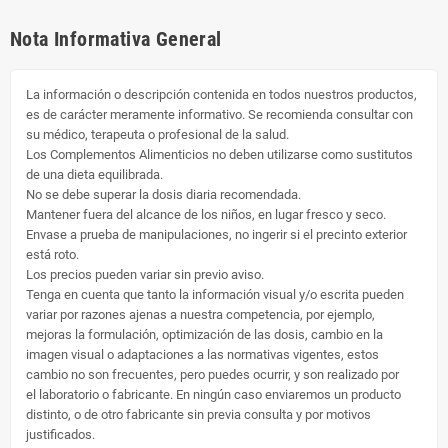
Nota Informativa General
La información o descripción contenida en todos nuestros productos,
es de carácter meramente informativo. Se recomienda consultar con
su médico, terapeuta o profesional de la salud.
Los Complementos Alimenticios no deben utilizarse como sustitutos
de una dieta equilibrada.
No se debe superar la dosis diaria recomendada.
Mantener fuera del alcance de los niños, en lugar fresco y seco.
Envase a prueba de manipulaciones, no ingerir si el precinto exterior
está roto.
Los precios pueden variar sin previo aviso.
Tenga en cuenta que tanto la información visual y/o escrita pueden
variar por razones ajenas a nuestra competencia, por ejemplo,
mejoras la formulación, optimización de las dosis, cambio en la
imagen visual o adaptaciones a las normativas vigentes, estos
cambio no son frecuentes, pero puedes ocurrir, y son realizado por
el laboratorio o fabricante. En ningún caso enviaremos un producto
distinto, o de otro fabricante sin previa consulta y por motivos
justificados.