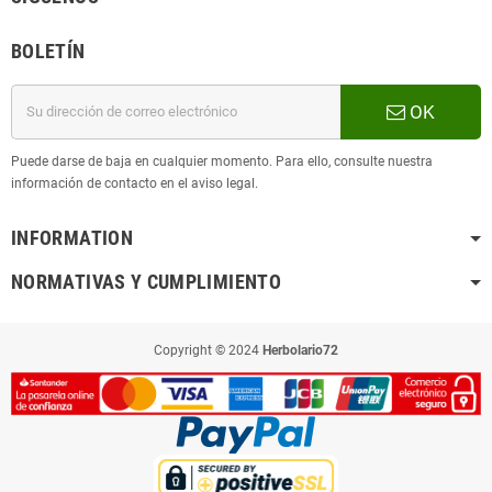
BOLETÍN
OK
Puede darse de baja en cualquier momento. Para ello, consulte nuestra
información de contacto en el aviso legal.
INFORMATION
NORMATIVAS Y CUMPLIMIENTO
Copyright © 2024
Herbolario72