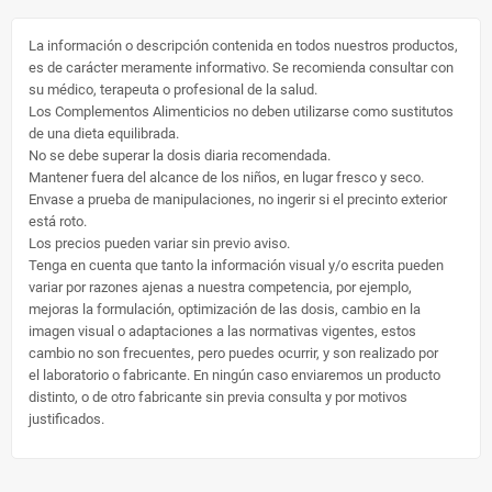
La información o descripción contenida en todos nuestros productos,
es de carácter meramente informativo. Se recomienda consultar con
su médico, terapeuta o profesional de la salud.
Los Complementos Alimenticios no deben utilizarse como sustitutos
de una dieta equilibrada.
No se debe superar la dosis diaria recomendada.
Mantener fuera del alcance de los niños, en lugar fresco y seco.
Envase a prueba de manipulaciones, no ingerir si el precinto exterior
está roto.
Los precios pueden variar sin previo aviso.
Tenga en cuenta que tanto la información visual y/o escrita pueden
variar por razones ajenas a nuestra competencia, por ejemplo,
mejoras la formulación, optimización de las dosis, cambio en la
imagen visual o adaptaciones a las normativas vigentes, estos
cambio no son frecuentes, pero puedes ocurrir, y son realizado por
el laboratorio o fabricante. En ningún caso enviaremos un producto
distinto, o de otro fabricante sin previa consulta y por motivos
justificados.