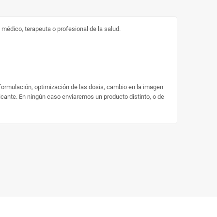
médico, terapeuta o profesional de la salud.
 formulación, optimización de las dosis, cambio en la imagen
ricante. En ningún caso enviaremos un producto distinto, o de