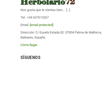
Nos gusta que te sientas bien... [
...
]
Tel.: +34 637613267
Email:
[email protected]
Dirección: C/ Eusebi Estada 82. 07004 Palma de Mallorca,
Baleares, España.
Cómo llegar
.
SÍGUENOS